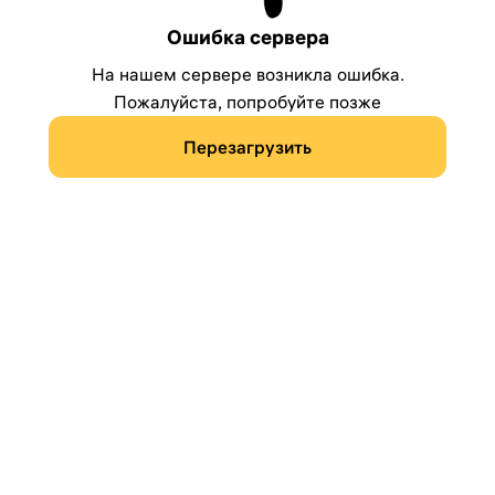
Ошибка сервера
На нашем сервере возникла ошибка.
Пожалуйста, попробуйте позже
Перезагрузить