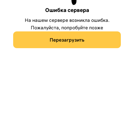
Ошибка сервера
На нашем сервере возникла ошибка.
Пожалуйста, попробуйте позже
Перезагрузить