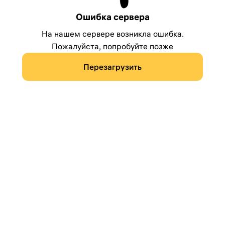
Ошибка сервера
На нашем сервере возникла ошибка.
Пожалуйста, попробуйте позже
Перезагрузить