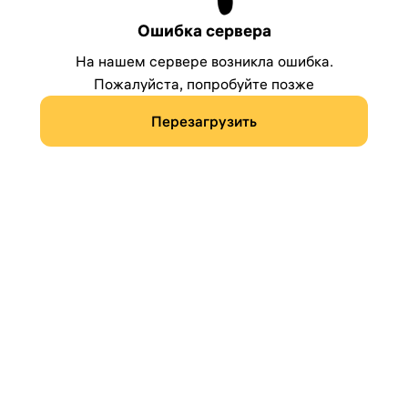
Ошибка сервера
На нашем сервере возникла ошибка.
Пожалуйста, попробуйте позже
Перезагрузить