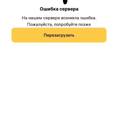
Ошибка сервера
На нашем сервере возникла ошибка.
Пожалуйста, попробуйте позже
Перезагрузить