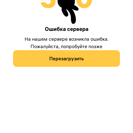
Ошибка сервера
На нашем сервере возникла ошибка.
Пожалуйста, попробуйте позже
Перезагрузить