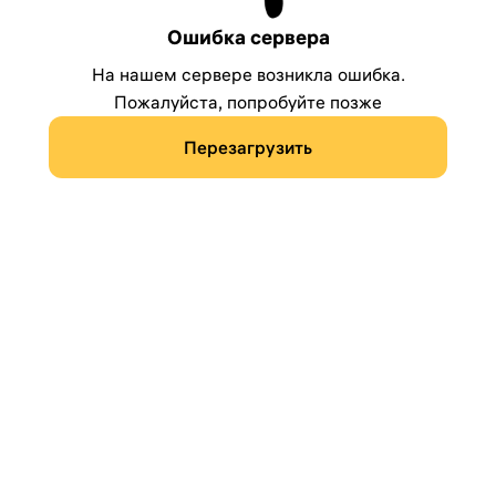
Ошибка сервера
На нашем сервере возникла ошибка.
Пожалуйста, попробуйте позже
Перезагрузить