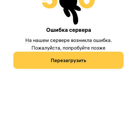
Ошибка сервера
На нашем сервере возникла ошибка.
Пожалуйста, попробуйте позже
Перезагрузить