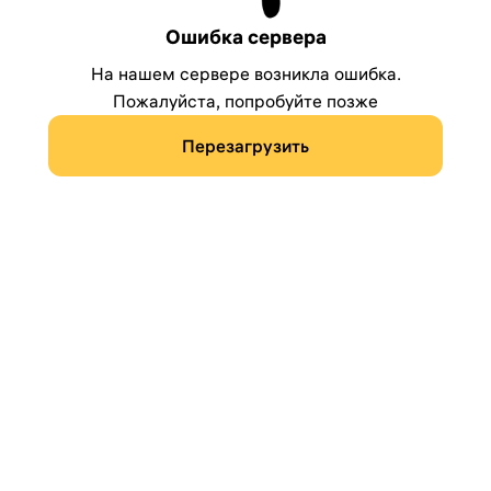
Ошибка сервера
На нашем сервере возникла ошибка.
Пожалуйста, попробуйте позже
Перезагрузить