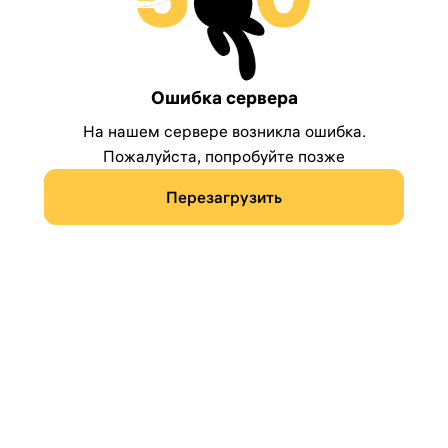
Ошибка сервера
На нашем сервере возникла ошибка.
Пожалуйста, попробуйте позже
Перезагрузить