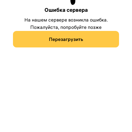
Ошибка сервера
На нашем сервере возникла ошибка.
Пожалуйста, попробуйте позже
Перезагрузить