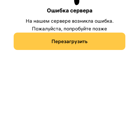
Ошибка сервера
На нашем сервере возникла ошибка.
Пожалуйста, попробуйте позже
Перезагрузить