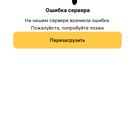
Ошибка сервера
На нашем сервере возникла ошибка.
Пожалуйста, попробуйте позже
Перезагрузить