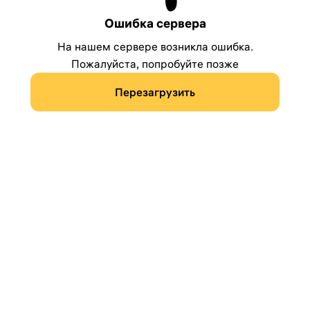
Ошибка сервера
На нашем сервере возникла ошибка.
Пожалуйста, попробуйте позже
Перезагрузить