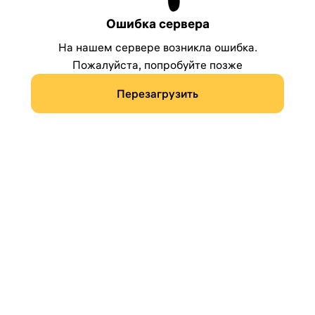
Ошибка сервера
На нашем сервере возникла ошибка.
Пожалуйста, попробуйте позже
Перезагрузить