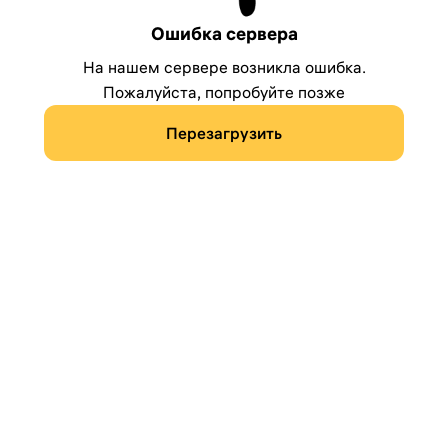
Ошибка сервера
На нашем сервере возникла ошибка.
Пожалуйста, попробуйте позже
Перезагрузить