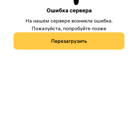
Ошибка сервера
На нашем сервере возникла ошибка.
Пожалуйста, попробуйте позже
Перезагрузить