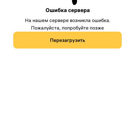
Ошибка сервера
На нашем сервере возникла ошибка.
Пожалуйста, попробуйте позже
Перезагрузить