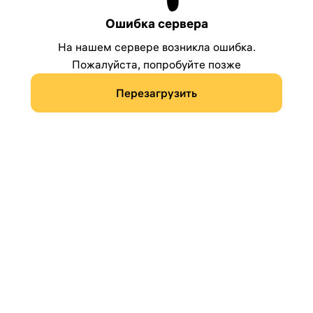
Ошибка сервера
На нашем сервере возникла ошибка.
Пожалуйста, попробуйте позже
Перезагрузить