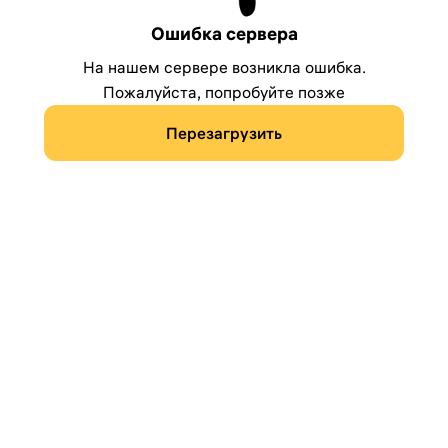
Ошибка сервера
На нашем сервере возникла ошибка.
Пожалуйста, попробуйте позже
Перезагрузить