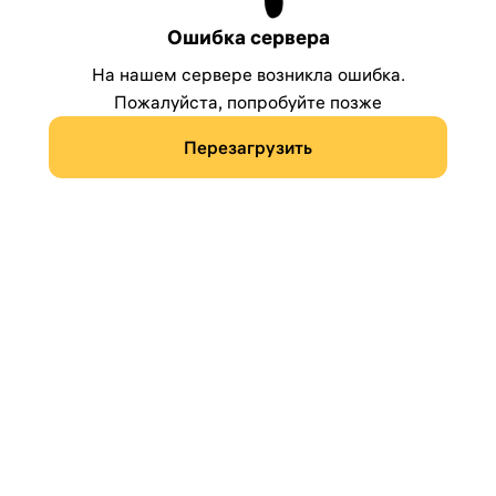
Ошибка сервера
На нашем сервере возникла ошибка.
Пожалуйста, попробуйте позже
Перезагрузить