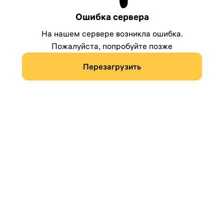
Ошибка сервера
На нашем сервере возникла ошибка.
Пожалуйста, попробуйте позже
Перезагрузить