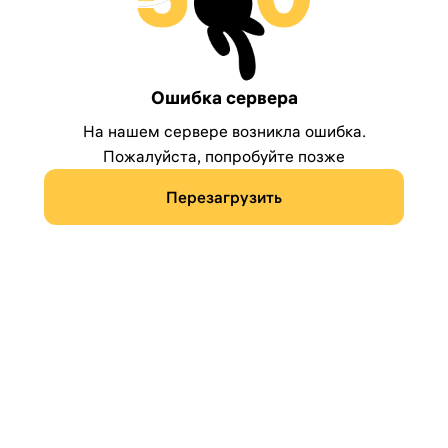
Ошибка сервера
На нашем сервере возникла ошибка.
Пожалуйста, попробуйте позже
Перезагрузить