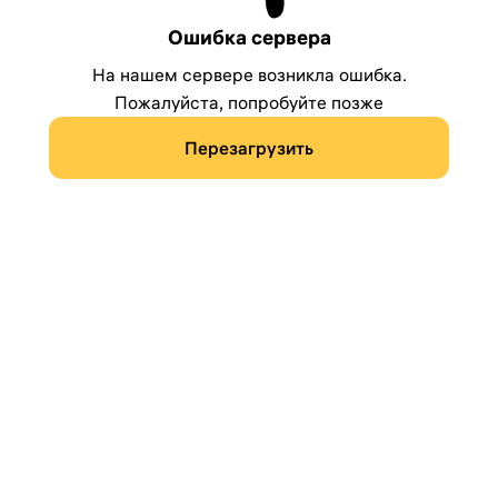
Ошибка сервера
На нашем сервере возникла ошибка.
Пожалуйста, попробуйте позже
Перезагрузить