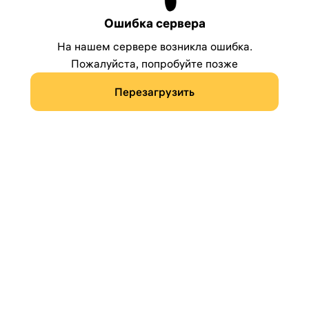
Ошибка сервера
На нашем сервере возникла ошибка.
Пожалуйста, попробуйте позже
Перезагрузить