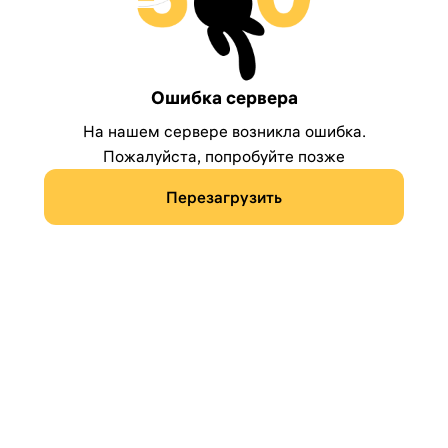
Ошибка сервера
На нашем сервере возникла ошибка.
Пожалуйста, попробуйте позже
Перезагрузить