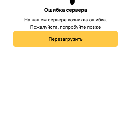
Ошибка сервера
На нашем сервере возникла ошибка.
Пожалуйста, попробуйте позже
Перезагрузить