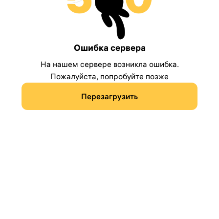
Ошибка сервера
На нашем сервере возникла ошибка.
Пожалуйста, попробуйте позже
Перезагрузить