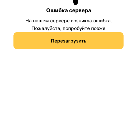
Ошибка сервера
На нашем сервере возникла ошибка.
Пожалуйста, попробуйте позже
Перезагрузить