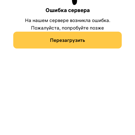
Ошибка сервера
На нашем сервере возникла ошибка.
Пожалуйста, попробуйте позже
Перезагрузить