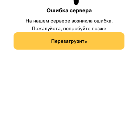
Ошибка сервера
На нашем сервере возникла ошибка.
Пожалуйста, попробуйте позже
Перезагрузить