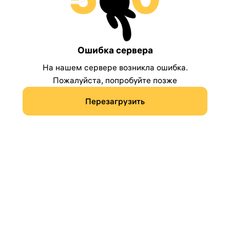
Ошибка сервера
На нашем сервере возникла ошибка.
Пожалуйста, попробуйте позже
Перезагрузить