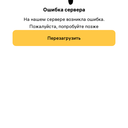
Ошибка сервера
На нашем сервере возникла ошибка.
Пожалуйста, попробуйте позже
Перезагрузить