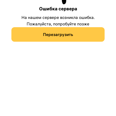
Ошибка сервера
На нашем сервере возникла ошибка.
Пожалуйста, попробуйте позже
Перезагрузить