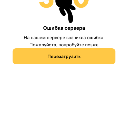
Ошибка сервера
На нашем сервере возникла ошибка.
Пожалуйста, попробуйте позже
Перезагрузить