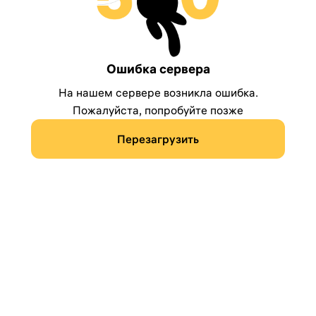
Ошибка сервера
На нашем сервере возникла ошибка.
Пожалуйста, попробуйте позже
Перезагрузить