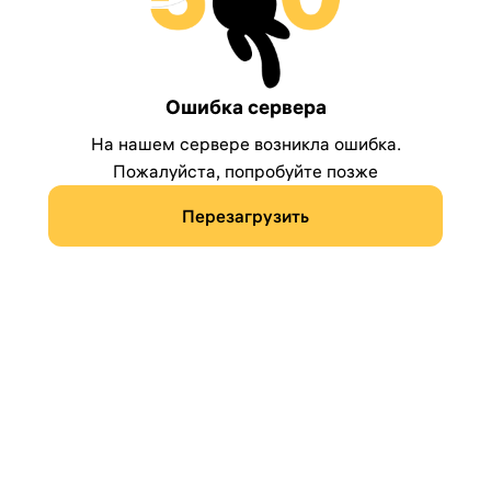
Ошибка сервера
На нашем сервере возникла ошибка.
Пожалуйста, попробуйте позже
Перезагрузить