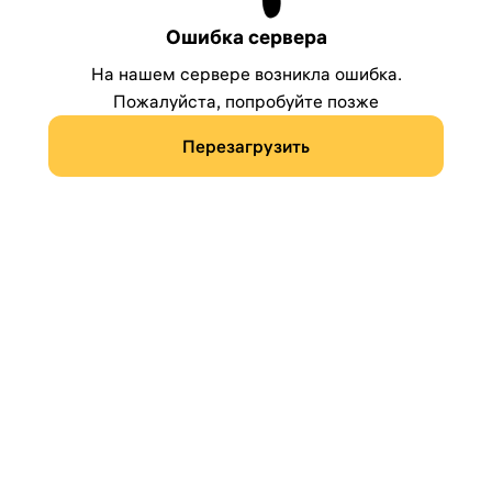
Ошибка сервера
На нашем сервере возникла ошибка.
Пожалуйста, попробуйте позже
Перезагрузить