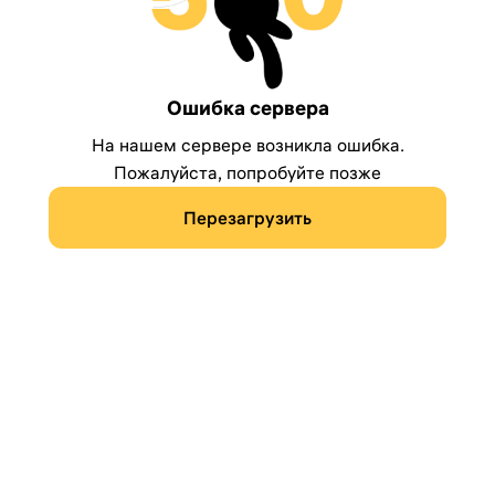
Ошибка сервера
На нашем сервере возникла ошибка.
Пожалуйста, попробуйте позже
Перезагрузить