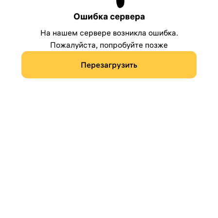
Ошибка сервера
На нашем сервере возникла ошибка.
Пожалуйста, попробуйте позже
Перезагрузить