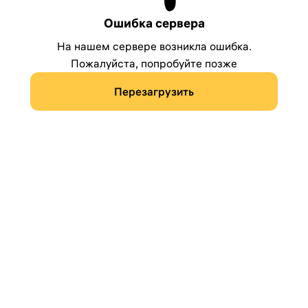
Ошибка сервера
На нашем сервере возникла ошибка.
Пожалуйста, попробуйте позже
Перезагрузить