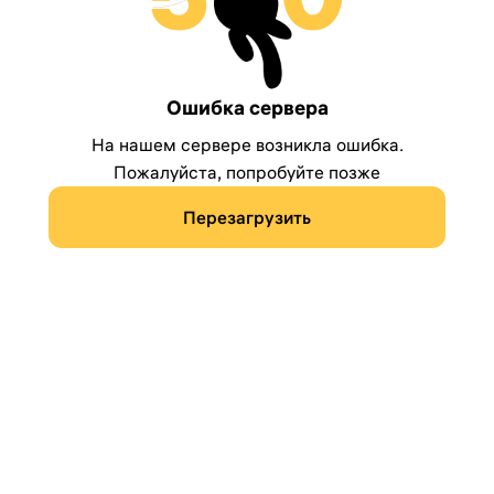
Ошибка сервера
На нашем сервере возникла ошибка.
Пожалуйста, попробуйте позже
Перезагрузить