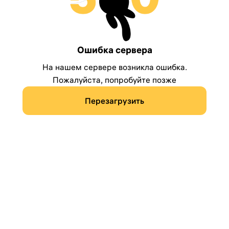
Ошибка сервера
На нашем сервере возникла ошибка.
Пожалуйста, попробуйте позже
Перезагрузить