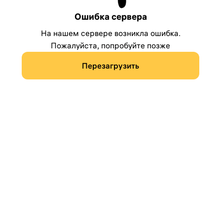
Ошибка сервера
На нашем сервере возникла ошибка.
Пожалуйста, попробуйте позже
Перезагрузить