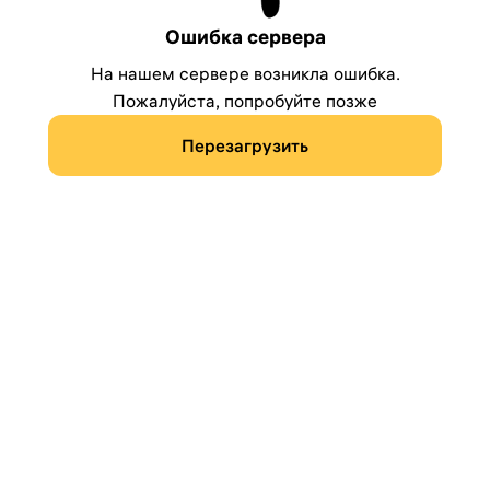
Ошибка сервера
На нашем сервере возникла ошибка.
Пожалуйста, попробуйте позже
Перезагрузить