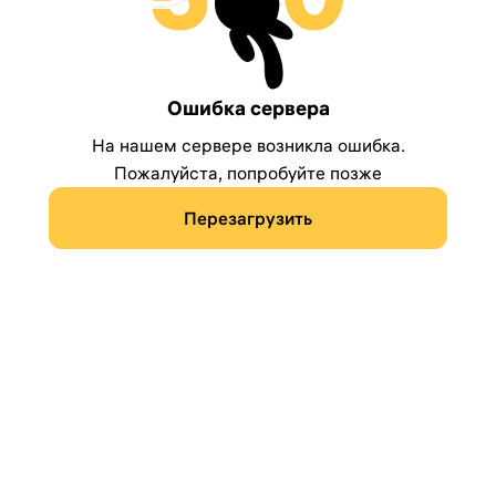
Ошибка сервера
На нашем сервере возникла ошибка.
Пожалуйста, попробуйте позже
Перезагрузить