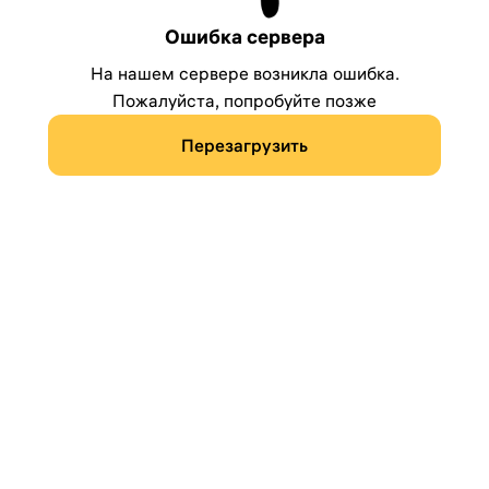
Ошибка сервера
На нашем сервере возникла ошибка.
Пожалуйста, попробуйте позже
Перезагрузить