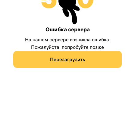
Ошибка сервера
На нашем сервере возникла ошибка.
Пожалуйста, попробуйте позже
Перезагрузить