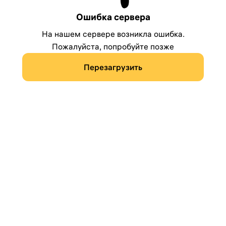
Ошибка сервера
На нашем сервере возникла ошибка.
Пожалуйста, попробуйте позже
Перезагрузить