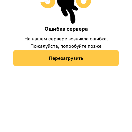
Ошибка сервера
На нашем сервере возникла ошибка.
Пожалуйста, попробуйте позже
Перезагрузить